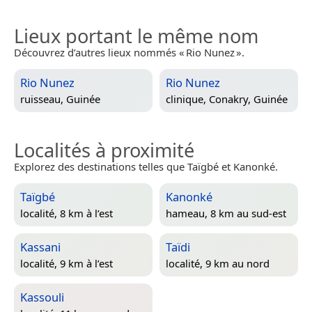
Lieux portant le même nom
Découvrez d’autres lieux nommés « Rio Nunez ».
Rio Nunez
Rio Nunez
ruisseau,
Guinée
clinique,
Conakry, Guinée
Localités à proximité
Explorez des destinations telles que Taïgbé et Kanonké.
Taïgbé
Kanonké
localité, 8 km à l’est
hameau, 8 km au sud-est
Kassani
Taïdi
localité, 9 km à l’est
localité, 9 km au nord
Kassouli