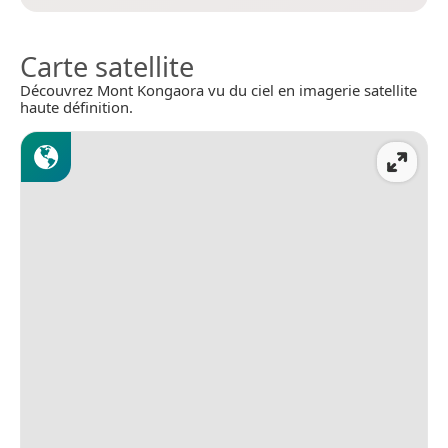
Carte satellite
Découvrez Mont Kongaora vu du ciel en imagerie satellite
haute définition.