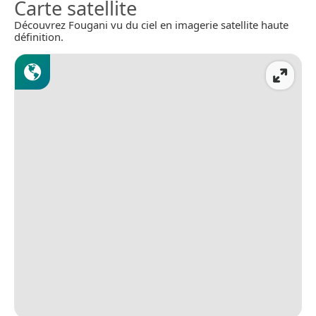
Carte satellite
Découvrez Fougani vu du ciel en imagerie satellite haute
définition.