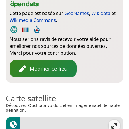
Cette page est basée sur
GeoNames
,
Wikidata
et
Wikimedia Commons
.
Nous serions ravis de recevoir votre aide pour
améliorer nos sources de données ouvertes.
Merci pour votre contribution.
Modifier ce lieu
Carte satellite
Découvrez Ouchtata vu du ciel en imagerie satellite haute
définition.