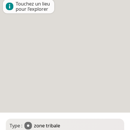
Touchez un lieu
pour l’explorer
Type :
zone tribale