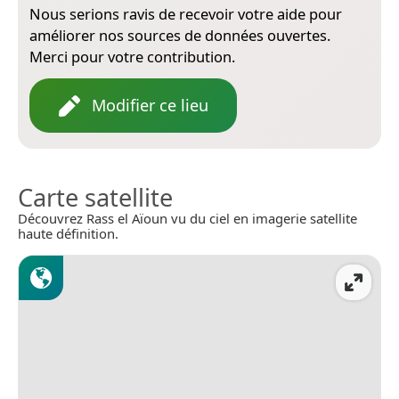
Nous serions ravis de recevoir votre aide pour
améliorer nos sources de données ouvertes.
Merci pour votre contribution.
Modifier ce lieu
Carte satellite
Découvrez Rass el Aïoun vu du ciel en imagerie satellite
haute définition.