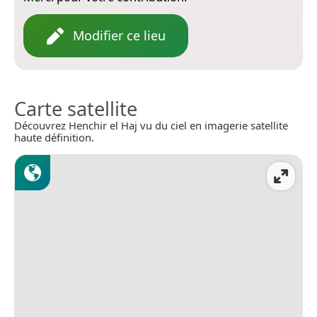
Modifier ce lieu
Carte satellite
Découvrez Henchir el Haj vu du ciel en imagerie satellite
haute définition.