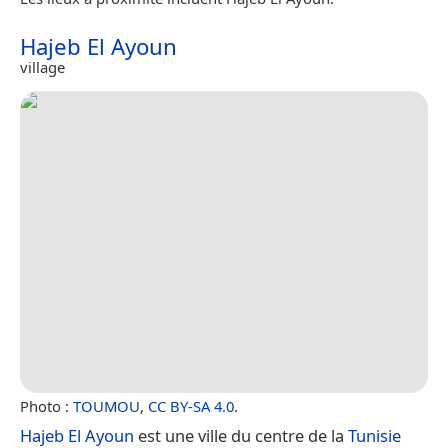
Hajeb El Ayoun
village
Photo :
TOUMOU
,
CC BY-SA 4.0
.
Hajeb El Ayoun
est une ville du centre de la
Tunisie