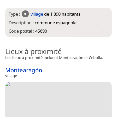
Type :
village
de 1 890 habitants
Description :
commune espagnole
Code postal :
45690
Lieux à proximité
Les lieux à proximité incluent Montearagón et Cebolla.
Montearagón
village