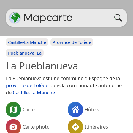
Castille-La Manche
Province de Tolède
Pueblanueva, La
La Pueblanueva
La Pueblanueva est une commune d'Espagne de la
province de Tolède
dans la communauté autonome
de
Castille-La Manche
.
Carte
Hôtels
Carte photo
Itinéraires