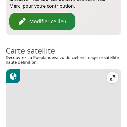
Merci pour votre contribution.
Modifier ce lieu
Carte satellite
Découvrez La Pueblanueva vu du ciel en imagerie satellite
haute définition.