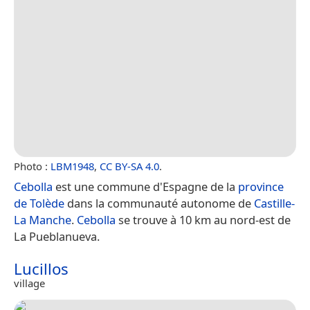
Photo :
LBM1948
,
CC BY-SA 4.0
.
Cebolla
est une commune d'Espagne de la
province
de Tolède
dans la communauté autonome de
Castille-
La Manche
.
Cebolla
se trouve à 10 km au nord-est de
La Pueblanueva.
Lucillos
village