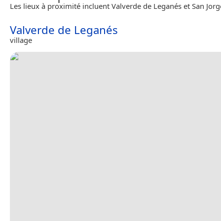
Les lieux à proximité incluent Valverde de Leganés et San Jorg
Valverde de Leganés
village