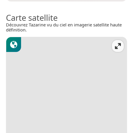
Carte satellite
Découvrez Tazarine vu du ciel en imagerie satellite haute
définition.