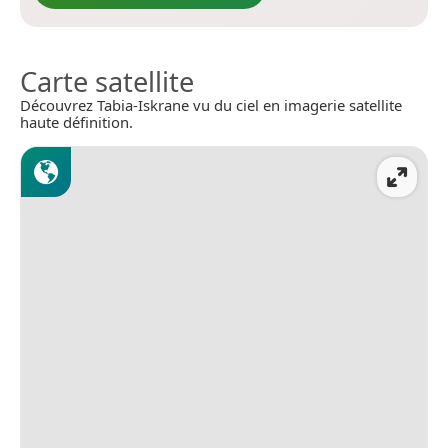
Carte satellite
Découvrez Tabia-Iskrane vu du ciel en imagerie satellite
haute définition.