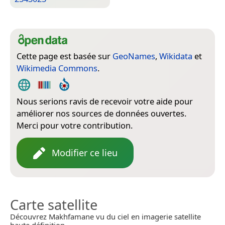
Cette page est basée sur
GeoNames
,
Wikidata
et
Wikimedia Commons
.
Nous serions ravis de recevoir votre aide pour
améliorer nos sources de données ouvertes.
Merci pour votre contribution.
Modifier ce lieu
Carte satellite
Découvrez Makhfamane vu du ciel en imagerie satellite