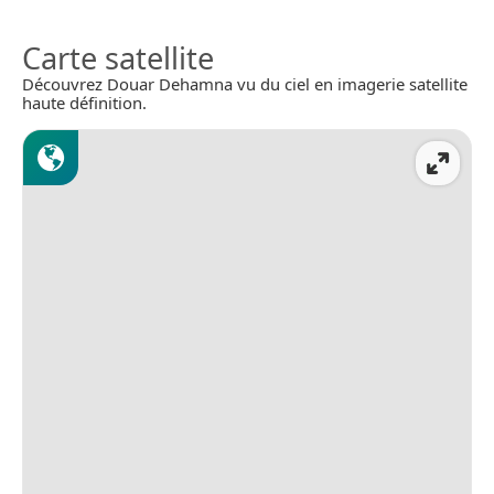
Carte satellite
Découvrez Douar Dehamna vu du ciel en imagerie satellite
haute définition.