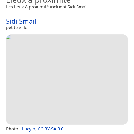
Les lieux à proximité incluent Sidi Smaïl.
Sidi Smaïl
petite ville
Photo :
Lucyin
,
CC BY-SA 3.0
.