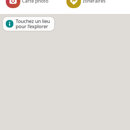
Carte photo
Itinéraires
Touchez un lieu
pour l’explorer