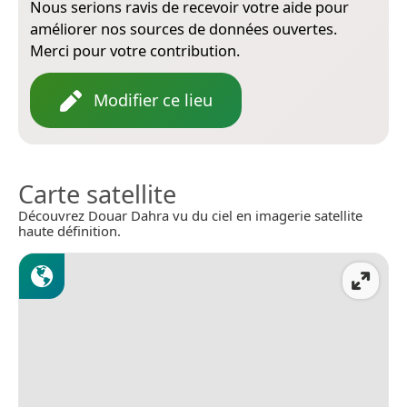
Nous serions ravis de recevoir votre aide pour
améliorer nos sources de données ouvertes.
Merci pour votre contribution.
Modifier ce lieu
Carte satellite
Découvrez Douar Dahra vu du ciel en imagerie satellite
haute définition.