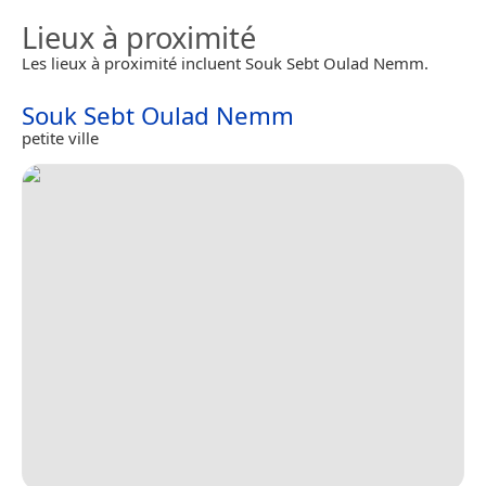
Lieux à proximité
Les lieux à proximité incluent Souk Sebt Oulad Nemm.
Souk Sebt Oulad Nemm
petite ville