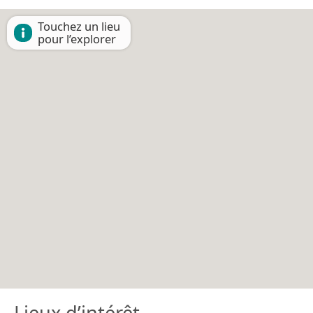
Touchez un lieu
pour l’explorer
Lieux d’intérêt