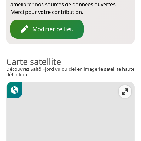
améliorer nos sources de données ouvertes.
Merci pour votre contribution.
Modifier ce lieu
Carte satellite
Découvrez Saltö Fjord vu du ciel en imagerie satellite haute
définition.