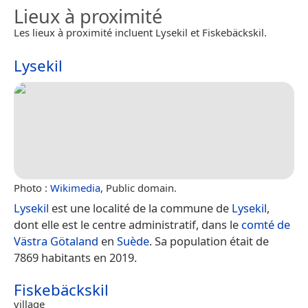
Lieux à proximité
Les lieux à proximité incluent Lysekil et Fiskebäckskil.
Lysekil
Photo :
Wikimedia
, Public domain.
Lysekil
est une localité de la commune de
Lysekil
,
dont elle est le centre administratif, dans le
comté de
Västra Götaland
en
Suède
. Sa population était de
7869 habitants en 2019.
Fiskebäckskil
village