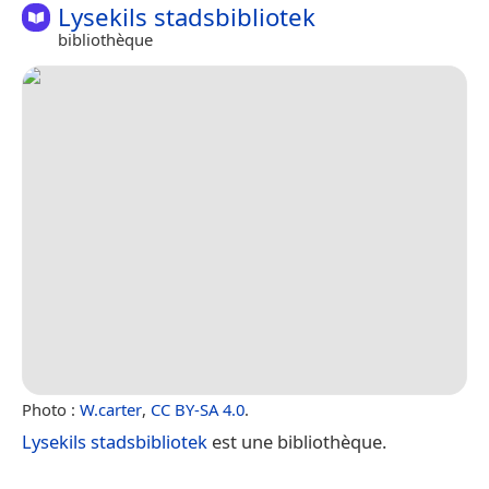
Lysekils stadsbibliotek
bibliothèque
Photo :
W.carter
,
CC BY-SA 4.0
.
Lysekils stadsbibliotek
est une bibliothèque.