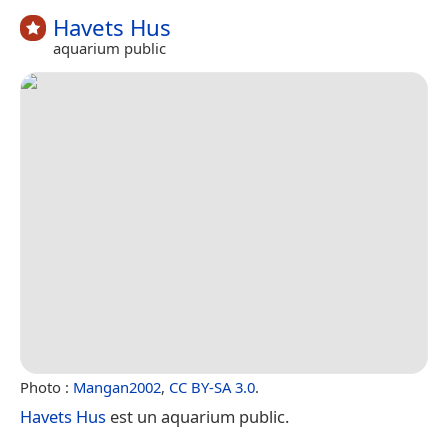
Havets Hus
aquarium public
Photo :
Mangan2002
,
CC BY-SA 3.0
.
Havets Hus
est un aquarium public.