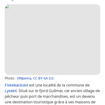
Photo :
I99pema
,
CC BY-SA 3.0
.
Fiskebäckskil
est une localité de la commune de
Lysekil
. Situé sur le fjord Gullmar, cet ancien village de
pêcheur puis port de marchandises, est un devenu
une destination touristique grâce à ses maisons de