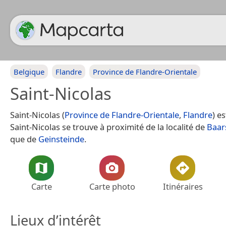
Belgique
Flandre
Province de Flandre-Orientale
Saint-Nicolas
Saint-Nicolas (
Province de Flandre-Orientale
,
Flandre
) es
Saint-Nicolas se trouve à proximité de la localité de
Baar
que de
Geinsteinde
.
Carte
Carte photo
Itinéraires
Lieux d’intérêt