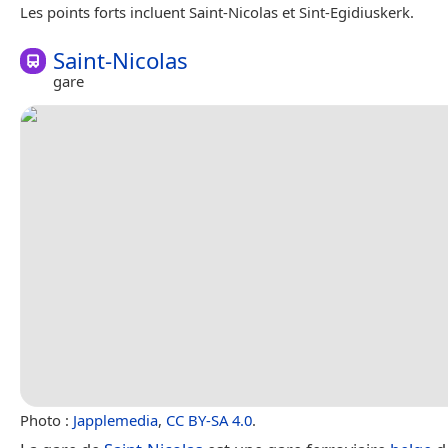
Les points forts incluent Saint-Nicolas et Sint-Egidiuskerk.
Saint-Nicolas
gare
Photo :
Japplemedia
,
CC BY-SA 4.0
.