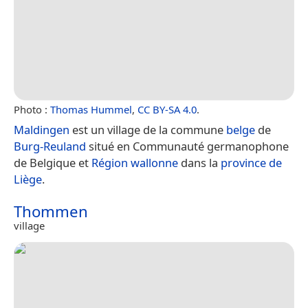
Photo :
Thomas Hummel
,
CC BY-SA 4.0
.
Maldingen
est un village de la commune
belge
de
Burg-Reuland
situé en Communauté germanophone
de Belgique et
Région wallonne
dans la
province de
Liège
.
Thommen
village