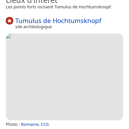
Les points forts incluent Tumulus de Hochtumsknopf.
Tumulus de Hochtumsknopf
site archéologique
Photo :
Romaine
,
CC0
.