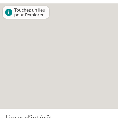
Touchez un lieu
pour l’explorer
Lieux d’intérêt