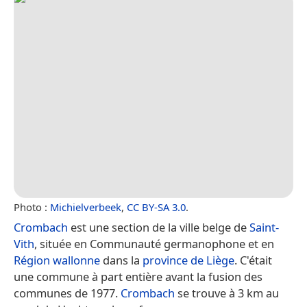
Photo :
Michielverbeek
,
CC BY-SA 3.0
.
Crombach
est une section de la ville belge de
Saint-
Vith
, située en Communauté germanophone et en
Région wallonne
dans la
province de Liège
. C'était
une commune à part entière avant la fusion des
communes de 1977.
Crombach
se trouve à 3 km au