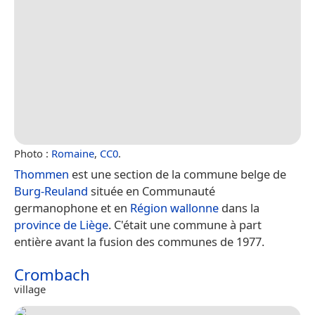
Photo :
Romaine
,
CC0
.
Thommen
est une section de la commune belge de
Burg-Reuland
située en Communauté
germanophone et en
Région wallonne
dans la
province de Liège
. C'était une commune à part
entière avant la fusion des communes de 1977.
Crombach
village