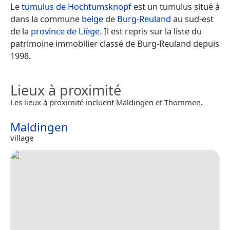
Le
tumulus de Hochtumsknopf
est un tumulus situé à
dans la commune
belge
de
Burg-Reuland
au sud-est
de la
province de Liège
. Il est repris sur la liste du
patrimoine immobilier classé de Burg-Reuland depuis
1998.
Lieux à proximité
Les lieux à proximité incluent Maldingen et Thommen.
Maldingen
village