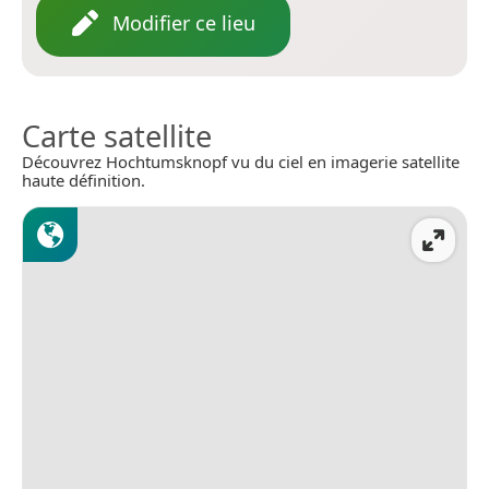
Modifier ce lieu
Carte satellite
Découvrez Hochtumsknopf vu du ciel en imagerie satellite
haute définition.