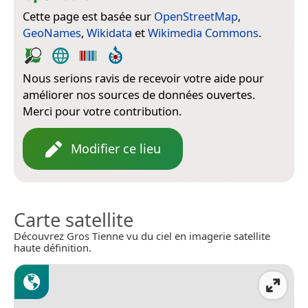
Cette page est basée sur
OpenStreetMap
,
GeoNames
,
Wikidata
et
Wikimedia Commons
.
Nous serions ravis de recevoir votre aide pour
améliorer nos sources de données ouvertes.
Merci pour votre contribution.
Modifier ce lieu
Carte satellite
Découvrez Gros Tienne vu du ciel en imagerie satellite
haute définition.