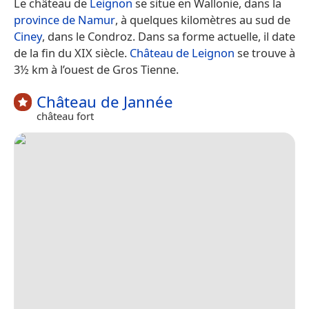
Le château de
Leignon
se situe en Wallonie, dans la
province de Namur
, à quelques kilomètres au sud de
Ciney
, dans le Condroz. Dans sa forme actuelle, il date
de la fin du XIX siècle.
Château de Leignon
se trouve à
3½ km à l’ouest de Gros Tienne.
Château de Jannée
château fort