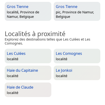
Gros Tienne
Gros Tienne
localité,
Province de
pic,
Province de Namur,
Namur, Belgique
Belgique
Localités à proximité
Explorez des destinations telles que Les Culées et Les
Comognes.
Les Culées
Les Comognes
localité
localité
Haie du Capitaine
Le Jonkoi
localité
localité
Haie de Claude
localité