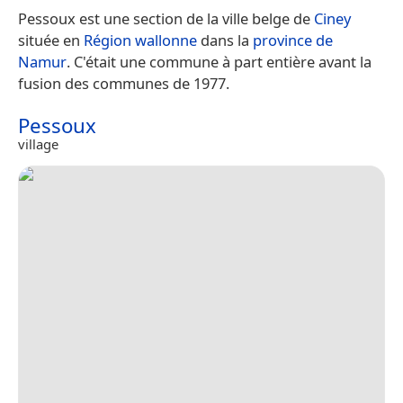
Pessoux est une section de la ville belge de
Ciney
située en
Région wallonne
dans la
province de
Namur
. C'était une commune à part entière avant la
fusion des communes de 1977.
Pessoux
village