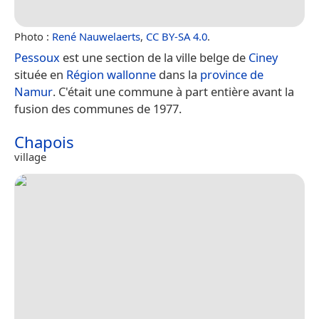
Photo :
René Nauwelaerts
,
CC BY-SA 4.0
.
Pessoux
est une section de la ville belge de
Ciney
située en
Région wallonne
dans la
province de
Namur
. C'était une commune à part entière avant la
fusion des communes de 1977.
Chapois
village