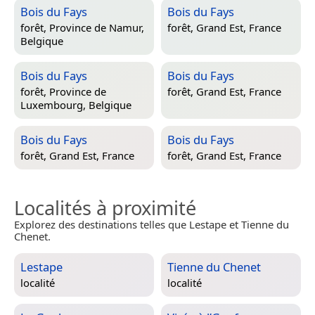
Bois du Fays
Bois du Fays
forêt,
Province de Namur,
forêt,
Grand Est, France
Belgique
Bois du Fays
Bois du Fays
forêt,
Province de
forêt,
Grand Est, France
Luxembourg, Belgique
Bois du Fays
Bois du Fays
forêt,
Grand Est, France
forêt,
Grand Est, France
Localités à proximité
Explorez des destinations telles que Lestape et Tienne du
Chenet.
Lestape
Tienne du Chenet
localité
localité