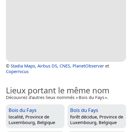
©
Stadia Maps
,
Airbus DS
,
CNES
,
PlanetObserver
et
Copernicus
Lieux portant le même nom
Découvrez d’autres lieux nommés « Bois du Fays ».
Bois du Fays
Bois du Fays
localité,
Province de
forêt décidue,
Province de
Luxembourg, Belgique
Luxembourg, Belgique