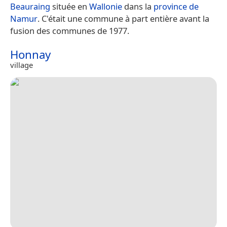
Beauraing
située en
Wallonie
dans la
province de
Namur
. C'était une commune à part entière avant la
fusion des communes de 1977.
Honnay
village