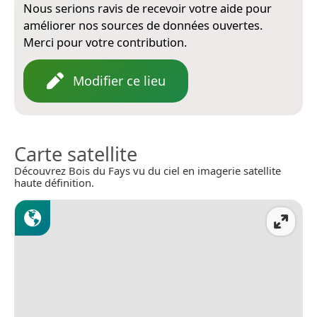
Nous serions ravis de recevoir votre aide pour
améliorer nos sources de données ouvertes.
Merci pour votre contribution.
Modifier ce lieu
Carte satellite
Découvrez Bois du Fays vu du ciel en imagerie satellite
haute définition.