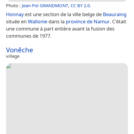
Photo :
Jean-Pol GRANDMONT
,
CC BY 2.0
.
Honnay
est une section de la ville belge de
Beauraing
située en
Wallonie
dans la
province de Namur
. C'était
une commune à part entière avant la fusion des
communes de 1977.
Vonêche
village