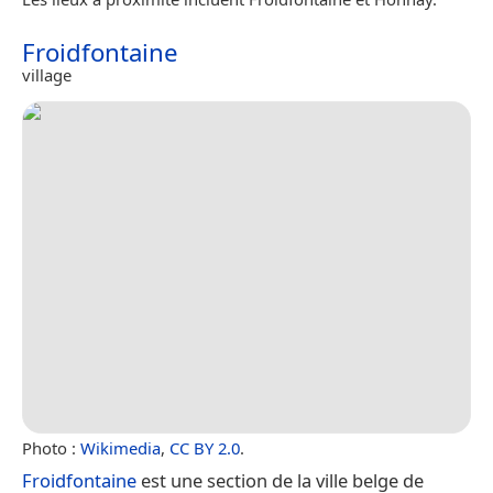
Froidfontaine
village
Photo :
Wikimedia
,
CC BY 2.0
.
Froidfontaine
est une section de la ville belge de