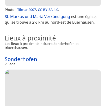
Photo :
Tilman2007
,
CC BY-SA 4.0
.
St. Markus und Mariä Verkündigung
est une église,
qui se trouve à 2½ km au nord-est de Euerhausen.
Lieux à proximité
Les lieux à proximité incluent Sonderhofen et
Rittershausen.
Sonderhofen
village