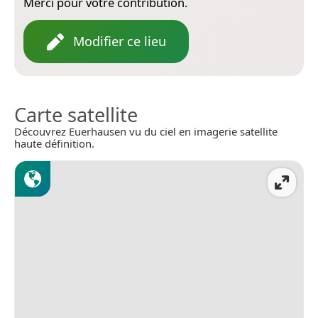
Merci pour votre contribution.
Modifier ce lieu
Carte satellite
Découvrez Euerhausen vu du ciel en imagerie satellite
haute définition.