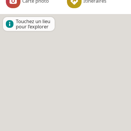
Carte photo
Itinéraires
Touchez un lieu
pour l’explorer