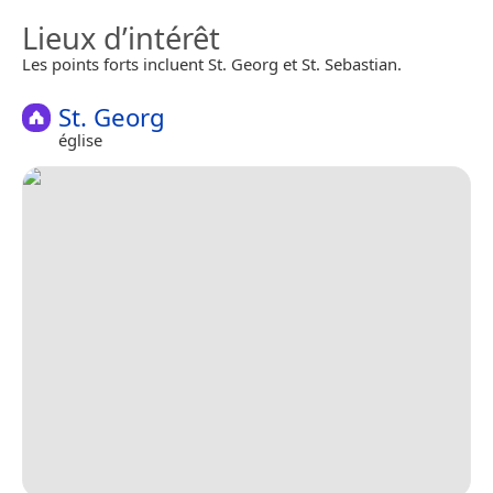
Lieux d’intérêt
Les points forts incluent St. Georg et St. Sebastian.
St. Georg
église