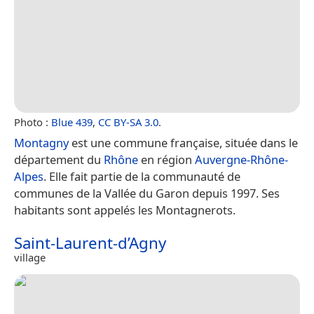
Photo :
Blue 439
,
CC BY-SA 3.0
.
Montagny
est une commune française, située dans le
département du
Rhône
en région
Auvergne-Rhône-
Alpes
. Elle fait partie de la communauté de
communes de la Vallée du Garon depuis 1997. Ses
habitants sont appelés les Montagnerots.
Saint-Laurent-d’Agny
village