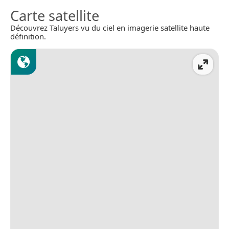
Carte satellite
Découvrez Taluyers vu du ciel en imagerie satellite haute
définition.