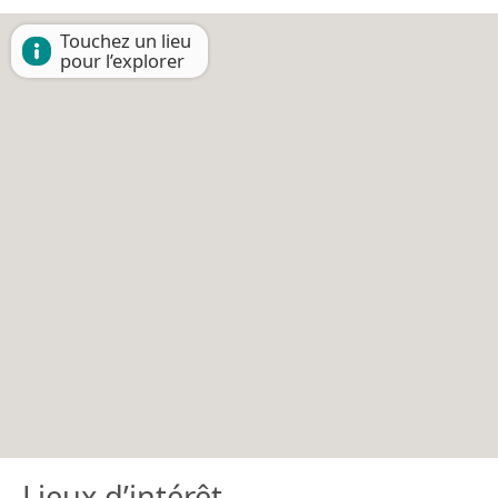
Touchez un lieu
pour l’explorer
Lieux d’intérêt