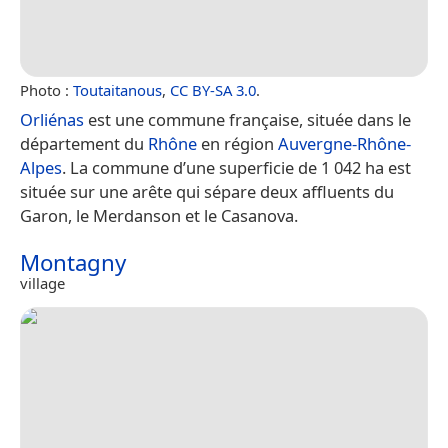
Photo :
Toutaitanous
,
CC BY-SA 3.0
.
Orliénas
est une commune française, située dans le
département du
Rhône
en région
Auvergne-Rhône-
Alpes
. La commune d’une superficie de 1 042 ha est
située sur une arête qui sépare deux affluents du
Garon, le Merdanson et le Casanova.
Montagny
village