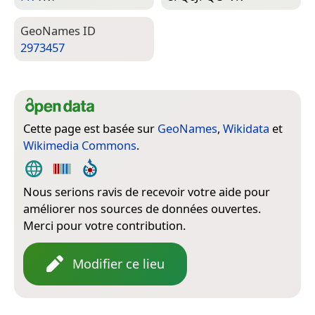
Geo­Names ID
2973457
Cette page est basée sur
GeoNames
,
Wikidata
et
Wikimedia Commons
.
Nous serions ravis de recevoir votre aide pour
améliorer nos sources de données ouvertes.
Merci pour votre contribution.
Modifier ce lieu