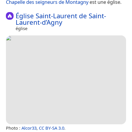
Chapelle des seigneurs de Montagny
est une église.
Église Saint-Laurent de Saint-
Laurent-d’Agny
église
Photo :
Alcor33
,
CC BY-SA 3.0
.