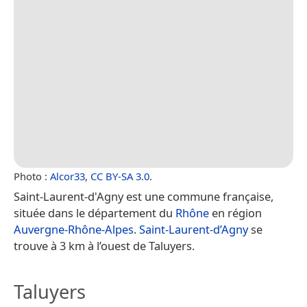
Photo :
Alcor33
,
CC BY-SA 3.0
.
Saint-Laurent-d'Agny est une commune française,
située dans le département du
Rhône
en région
Auvergne-Rhône-Alpes
.
Saint-Laurent-d’Agny
se
trouve à 3 km à l’ouest de Taluyers.
Taluyers