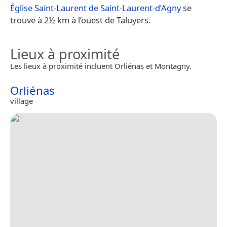
Église Saint-Laurent de Saint-Laurent-d’Agny
se
trouve à 2½ km à l’ouest de Taluyers.
Lieux à proximité
Les lieux à proximité incluent Orliénas et Montagny.
Orliénas
village