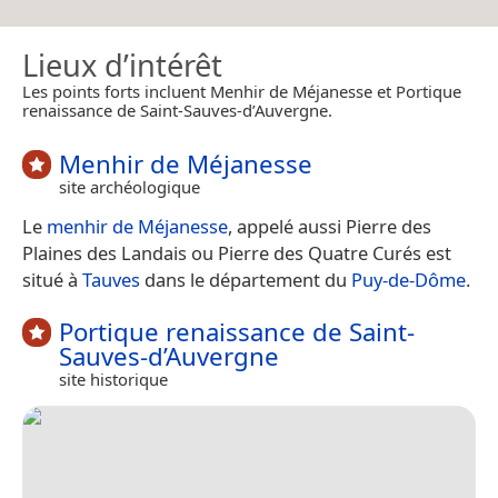
Lieux d’intérêt
Les points forts incluent Menhir de Méjanesse et Portique
renaissance de Saint-Sauves-d’Auvergne.
Menhir de Méjanesse
site archéologique
Le
menhir de Méjanesse
, appelé aussi Pierre des
Plaines des Landais ou Pierre des Quatre Curés est
situé à
Tauves
dans le département du
Puy-de-Dôme
.
Portique renaissance de Saint-
Sauves-d’Auvergne
site historique