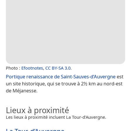
Photo :
Efootnotes
,
CC BY-SA 3.0
.
Portique renaissance de Saint-Sauves-d’Auvergne
est
un site historique, qui se trouve à 2½ km au nord-est
de Méjanesse.
Lieux à proximité
Les lieux à proximité incluent La Tour-d’Auvergne.