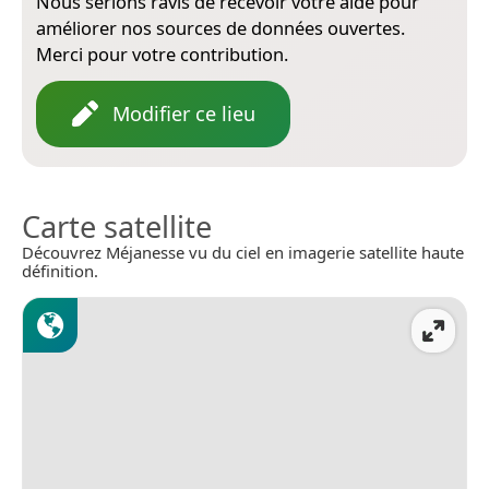
Nous serions ravis de recevoir votre aide pour
améliorer nos sources de données ouvertes.
Merci pour votre contribution.
Modifier ce lieu
Carte satellite
Découvrez Méjanesse vu du ciel en imagerie satellite haute
définition.