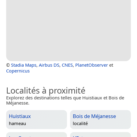
©
Stadia Maps
,
Airbus DS
,
CNES
,
PlanetObserver
et
Copernicus
Localités à proximité
Explorez des destinations telles que Huistiaux et Bois de
Méjanesse.
Huistiaux
Bois de Méjanesse
hameau
localité