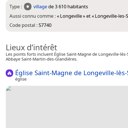
Type :
village
de 3 610 habitants
Aussi connu comme :
«
Longeville
» et «
Longeville-les-
Code postal :
57740
Lieux d’intérêt
Les points forts incluent Église Saint-Magne de Longeville-lès-
Abbaye Saint-Martin-des-Glandières.
Église Saint-Magne de Longeville-lès-
église