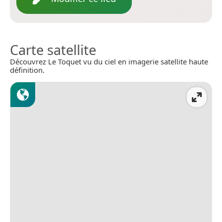
Carte satellite
Découvrez Le Toquet vu du ciel en imagerie satellite haute
définition.