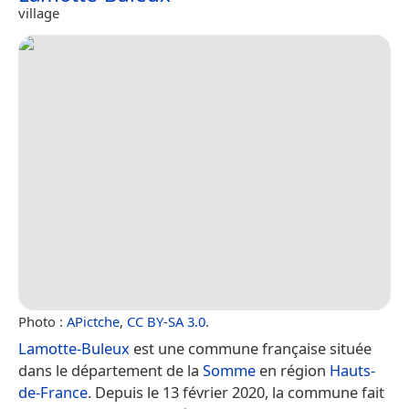
village
Photo :
APictche
,
CC BY-SA 3.0
.
Lamotte-Buleux
est une commune française située
dans le département de la
Somme
en région
Hauts-
de-France
. Depuis le 13 février 2020, la commune fait