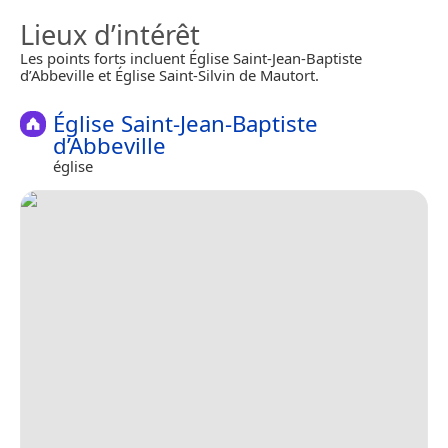
Lieux d’intérêt
Les points forts incluent Église Saint-Jean-Baptiste
d’Abbeville et Église Saint-Silvin de Mautort.
Église Saint-Jean-Baptiste
d’Abbeville
église