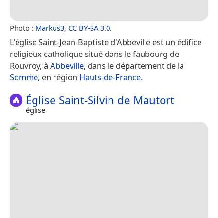
Photo :
Markus3
,
CC BY-SA 3.0
.
L'église Saint-Jean-Baptiste d'Abbeville est un édifice
religieux catholique situé dans le faubourg de
Rouvroy, à
Abbeville
, dans le département de la
Somme
, en région
Hauts-de-France
.
Église Saint-Silvin de Mautort
église