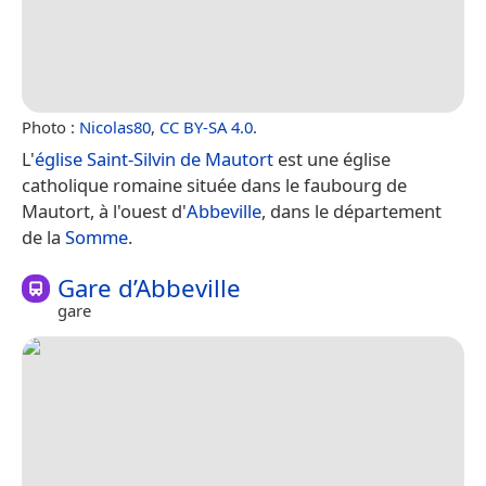
Photo :
Nicolas80
,
CC BY-SA 4.0
.
L'
église Saint-Silvin de Mautort
est une église
catholique romaine située dans le faubourg de
Mautort, à l'ouest d'
Abbeville
, dans le département
de la
Somme
.
Gare d’Abbeville
gare