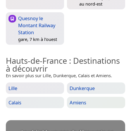
au nord-est
Quesnoy le
Montant Railway
Station
gare, 7 km à l’ouest
Hauts-de-France
: Destinations
à découvrir
En savoir plus sur Lille, Dunkerque, Calais et Amiens.
Lille
Dunkerque
Calais
Amiens