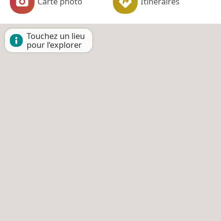
Carte photo
Itinéraires
Touchez un lieu
pour l’explorer