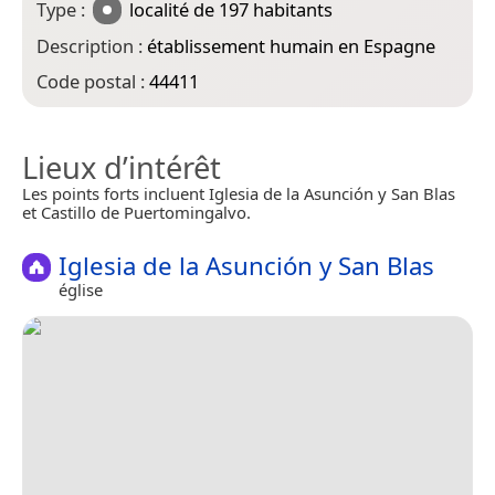
Type :
localité
de 197 habitants
Description :
établissement humain en Espagne
Code postal :
44411
Lieux d’intérêt
Les points forts incluent Iglesia de la Asunción y San Blas
et Castillo de Puertomingalvo.
Iglesia de la Asunción y San Blas
église