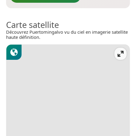
Carte satellite
Découvrez Puertomingalvo vu du ciel en imagerie satellite
haute définition.