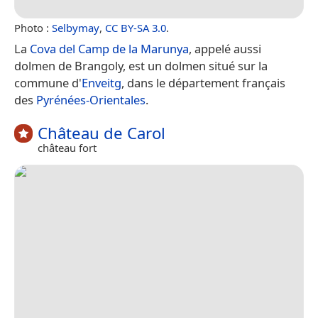
Photo :
Selbymay
,
CC BY-SA 3.0
.
La
Cova del Camp de la Marunya
, appelé aussi
dolmen de Brangoly, est un dolmen situé sur la
commune d'
Enveitg
, dans le département français
des
Pyrénées-Orientales
.
Château de Carol
château fort