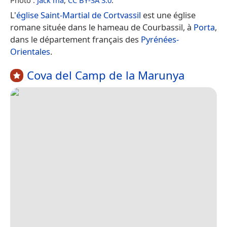
L'
église Saint-Martial de Cortvassil
est une église
romane située dans le hameau de Courbassil, à
Porta
,
dans le département français des
Pyrénées-
Orientales
.
Cova del Camp de la Marunya