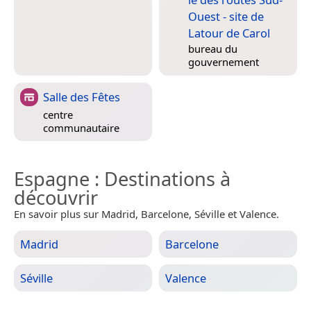
Ouest - site de
Latour de Carol
bureau du
gouvernement
Salle des Fêtes
centre
communautaire
Espagne
: Destinations à
découvrir
En savoir plus sur Madrid, Barcelone, Séville et Valence.
Madrid
Barcelone
Séville
Valence