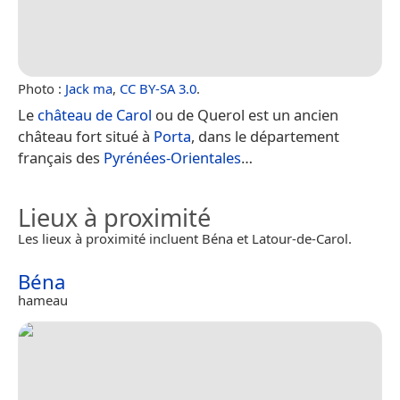
Photo :
Jack ma
,
CC BY-SA 3.0
.
Le
château de Carol
ou de Querol est un ancien
château fort situé à
Porta
, dans le département
français des
Pyrénées-Orientales
…
Lieux à proximité
Les lieux à proximité incluent Béna et Latour-de-Carol.
Béna
hameau