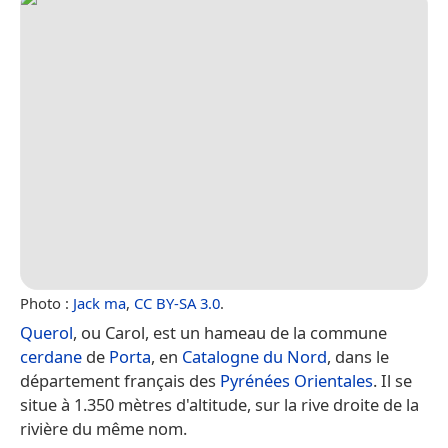
Photo :
Jack ma
,
CC BY-SA 3.0
.
Querol
, ou Carol, est un hameau de la commune
cerdane
de
Porta
, en
Catalogne du Nord
, dans le
département français des
Pyrénées Orientales
. Il se
situe à 1.350 mètres d'altitude, sur la rive droite de la
rivière du même nom.