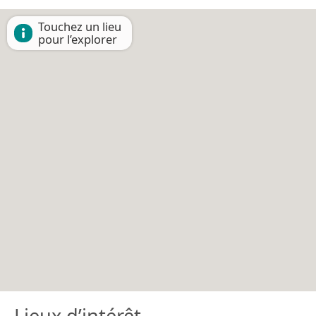
Touchez un lieu
pour l’explorer
Lieux d’intérêt