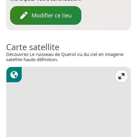
Modifier ce lieu
Carte satellite
Découvrez Le ruisseau de Querol vu du ciel en imagerie
satellite haute définition.