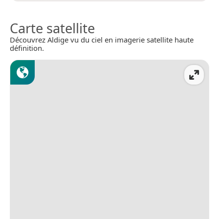
Carte satellite
Découvrez Aldige vu du ciel en imagerie satellite haute
définition.