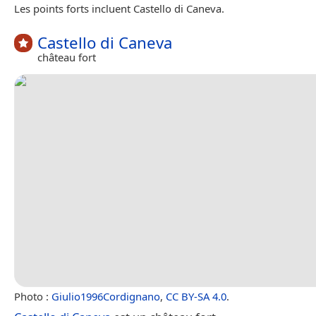
Les points forts incluent Castello di Caneva.
Castello di Caneva
château fort
Photo :
Giulio1996Cordignano
,
CC BY-SA 4.0
.