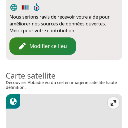
Nous serions ravis de recevoir votre aide pour
améliorer nos sources de données ouvertes.
Merci pour votre contribution.
Modifier ce lieu
Carte satellite
Découvrez Abbadie vu du ciel en imagerie satellite haute
définition.