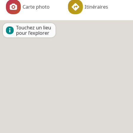
Carte photo
Itinéraires
Touchez un lieu
pour l’explorer