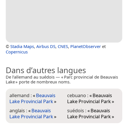
©
Stadia Maps
,
Airbus DS
,
CNES
,
PlanetObserver
et
Copernicus
Dans d’autres langues
De l’allemand au suédois — « Parc provincial de Beauvais
Lake » porte de nombreux noms.
allemand :
«
Beauvais
cebuano :
«
Beauvais
Lake Provincial Park
»
Lake Provincial Park
»
anglais :
«
Beauvais
suédois :
«
Beauvais
Lake Provincial Park
»
Lake Provincial Park
»