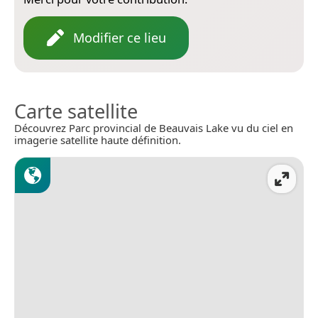
Modifier ce lieu
Carte satellite
Découvrez Parc provincial de Beauvais Lake vu du ciel en
imagerie satellite haute définition.