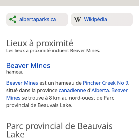
albertaparks.ca
Wikipédia
Lieux à proximité
Les lieux à proximité incluent Beaver Mines.
Beaver Mines
hameau
Beaver Mines
est un hameau de
Pincher Creek No 9
,
situé dans la province
canadienne
d'
Alberta
.
Beaver
Mines
se trouve à 8 km au nord-ouest de Parc
provincial de Beauvais Lake.
Parc provincial de Beauvais
Lake