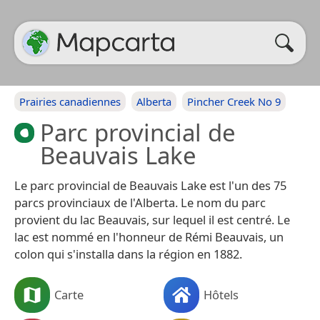
Prairies canadiennes
Alberta
Pincher Creek No 9
Parc provincial de
Beauvais Lake
Le parc provincial de Beauvais Lake est l'un des 75
parcs provinciaux de l'Alberta. Le nom du parc
provient du lac Beauvais, sur lequel il est centré. Le
lac est nommé en l'honneur de Rémi Beauvais, un
colon qui s'installa dans la région en 1882.
Carte
Hôtels