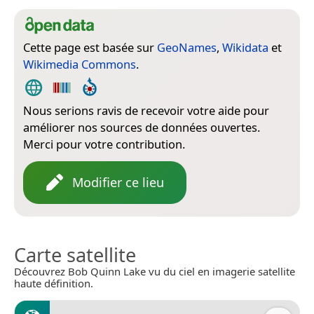
Cette page est basée sur
GeoNames
,
Wikidata
et
Wikimedia Commons
.
Nous serions ravis de recevoir votre aide pour
améliorer nos sources de données ouvertes.
Merci pour votre contribution.
Modifier ce lieu
Carte satellite
Découvrez Bob Quinn Lake vu du ciel en imagerie satellite
haute définition.