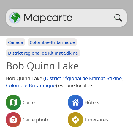
Canada
Colombie-Britannique
District régional de Kitimat-Stikine
Bob Quinn Lake
Bob Quinn Lake (
District régional de Kitimat-Stikine
,
Colombie-Britannique
) est une localité.
Carte
Hôtels
Carte photo
Itinéraires