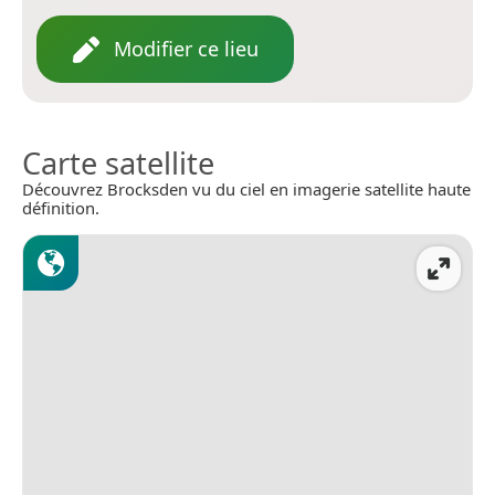
Modifier ce lieu
Carte satellite
Découvrez Brocksden vu du ciel en imagerie satellite haute
définition.