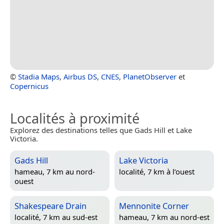
©
Stadia Maps
,
Airbus DS
,
CNES
,
PlanetObserver
et
Copernicus
Localités à proximité
Explorez des destinations telles que Gads Hill et Lake
Victoria.
Gads Hill
Lake Victoria
hameau, 7 km au nord-
localité, 7 km à l’ouest
ouest
Shakespeare Drain
Mennonite Corner
localité, 7 km au sud-est
hameau, 7 km au nord-est