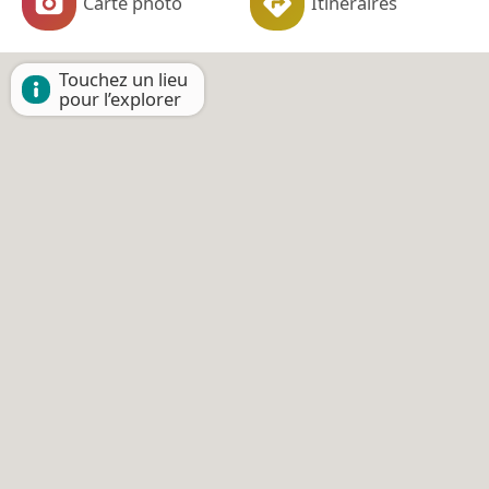
Carte photo
Itinéraires
Touchez un lieu
pour l’explorer