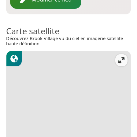
Carte satellite
Découvrez Brook Village vu du ciel en imagerie satellite
haute définition.