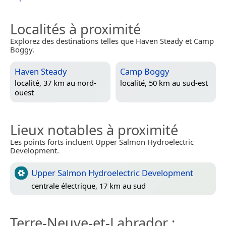
Localités à proximité
Explorez des destinations telles que Haven Steady et Camp
Boggy.
Haven Steady
Camp Boggy
localité, 37 km au nord-
localité, 50 km au sud-est
ouest
Lieux notables à proximité
Les points forts incluent Upper Salmon Hydroelectric
Development.
Upper Salmon Hydroelectric Development
centrale électrique, 17 km au sud
Terre-Neuve-et-Labrador
: