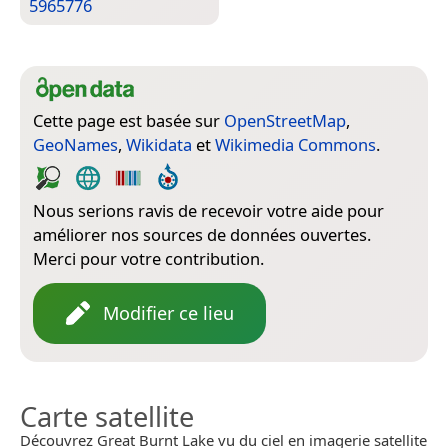
5965776
Cette page est basée sur
OpenStreetMap
,
GeoNames
,
Wikidata
et
Wikimedia Commons
.
Nous serions ravis de recevoir votre aide pour
améliorer nos sources de données ouvertes.
Merci pour votre contribution.
Modifier ce lieu
Carte satellite
Découvrez Great Burnt Lake vu du ciel en imagerie satellite