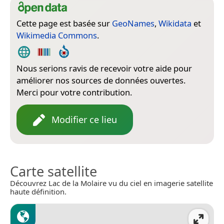
Cette page est basée sur
GeoNames
,
Wikidata
et
Wikimedia Commons
.
Nous serions ravis de recevoir votre aide pour
améliorer nos sources de données ouvertes.
Merci pour votre contribution.
Modifier ce lieu
Carte satellite
Découvrez Lac de la Molaire vu du ciel en imagerie satellite
haute définition.