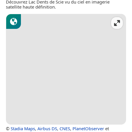
Découvrez Lac Dents de Scie vu du ciel en imagerie
satellite haute définition.
©
Stadia Maps
,
Airbus DS
,
CNES
,
PlanetObserver
et