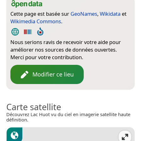
Cette page est basée sur
GeoNames
,
Wikidata
et
Wikimedia Commons
.
Nous serions ravis de recevoir votre aide pour
améliorer nos sources de données ouvertes.
Merci pour votre contribution.
Modifier ce lieu
Carte satellite
Découvrez Lac Huot vu du ciel en imagerie satellite haute
définition.