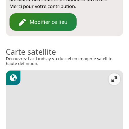
Merci pour votre contribution.
Modifier ce lieu
Carte satellite
Découvrez Lac Lindsay vu du ciel en imagerie satellite
haute définition.