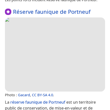
Réserve faunique de Portneuf
Photo :
Gacard
,
CC BY-SA 4.0
.
La
réserve faunique de Portneuf
est un territoire
public de conservation, de mise-en-valeur et de