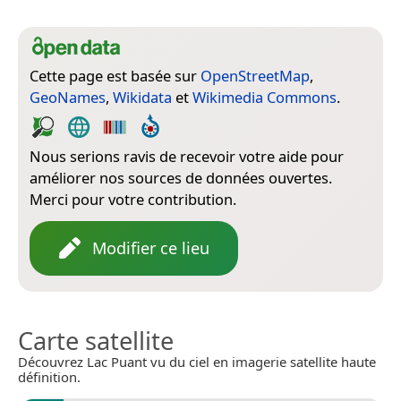
Cette page est basée sur
OpenStreetMap
,
GeoNames
,
Wikidata
et
Wikimedia Commons
.
Nous serions ravis de recevoir votre aide pour
améliorer nos sources de données ouvertes.
Merci pour votre contribution.
Modifier ce lieu
Carte satellite
Découvrez Lac Puant vu du ciel en imagerie satellite haute
définition.