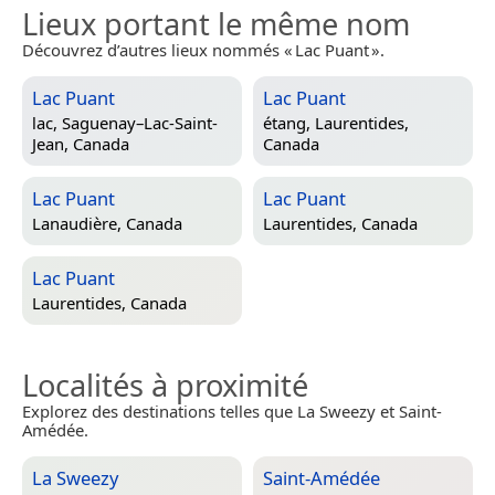
Lieux portant le même nom
Découvrez d’autres lieux nommés « Lac Puant ».
Lac Puant
Lac Puant
lac,
Saguenay–Lac-Saint-
étang,
Laurentides,
Jean, Canada
Canada
Lac Puant
Lac Puant
Lanaudière, Canada
Laurentides, Canada
Lac Puant
Laurentides, Canada
Localités à proximité
Explorez des destinations telles que La Sweezy et Saint-
Amédée.
La Sweezy
Saint-Amédée