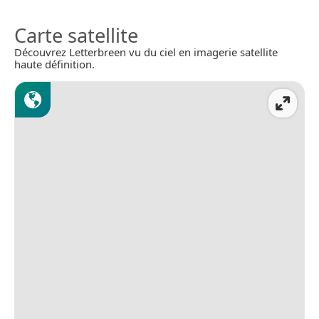
Carte satellite
Découvrez Letterbreen vu du ciel en imagerie satellite
haute définition.