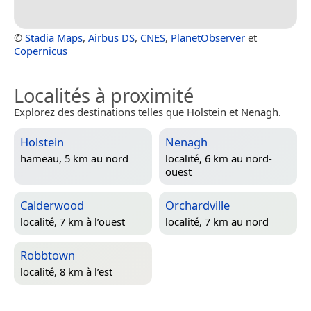
©
Stadia Maps
,
Airbus DS
,
CNES
,
PlanetObserver
et
Copernicus
Localités à proximité
Explorez des destinations telles que Holstein et Nenagh.
Holstein
Nenagh
hameau, 5 km au nord
localité, 6 km au nord-
ouest
Calderwood
Orchardville
localité, 7 km à l’ouest
localité, 7 km au nord
Robbtown
localité, 8 km à l’est