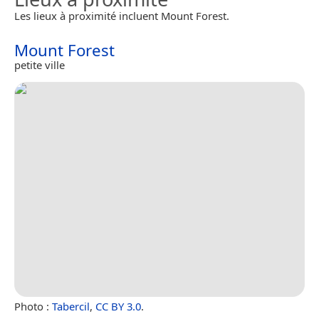
Les lieux à proximité incluent Mount Forest.
Mount Forest
petite ville
Photo :
Tabercil
,
CC BY 3.0
.