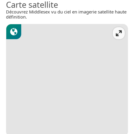
Carte satellite
Découvrez Middlesex vu du ciel en imagerie satellite haute
définition.