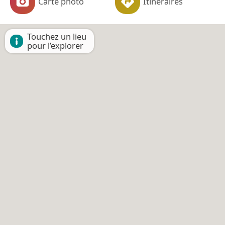
Carte photo
Itinéraires
Touchez un lieu
pour l’explorer