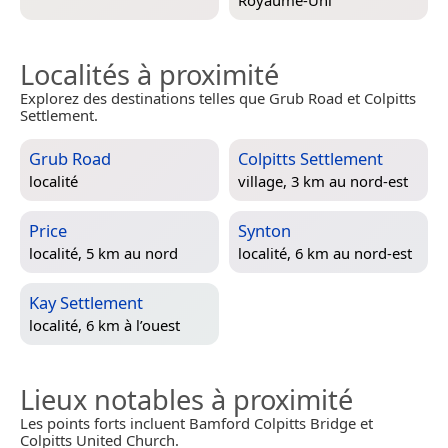
Royaume-Uni
Localités à proximité
Explorez des destinations telles que Grub Road et Colpitts
Settlement.
Grub Road
Colpitts Settlement
localité
village, 3 km au nord-est
Price
Synton
localité, 5 km au nord
localité, 6 km au nord-est
Kay Settlement
localité, 6 km à l’ouest
Lieux notables à proximité
Les points forts incluent Bamford Colpitts Bridge et
Colpitts United Church.