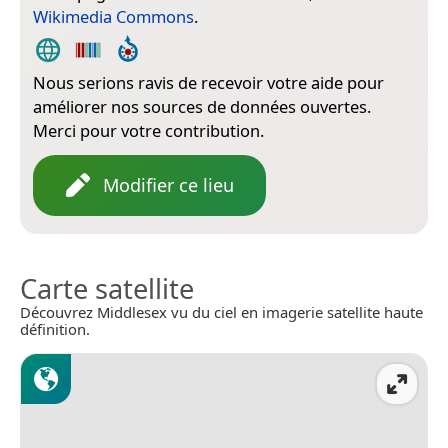
Wikimedia Commons
.
Nous serions ravis de recevoir votre aide pour
améliorer nos sources de données ouvertes.
Merci pour votre contribution.
Modifier ce lieu
Carte satellite
Découvrez Middlesex vu du ciel en imagerie satellite haute
définition.