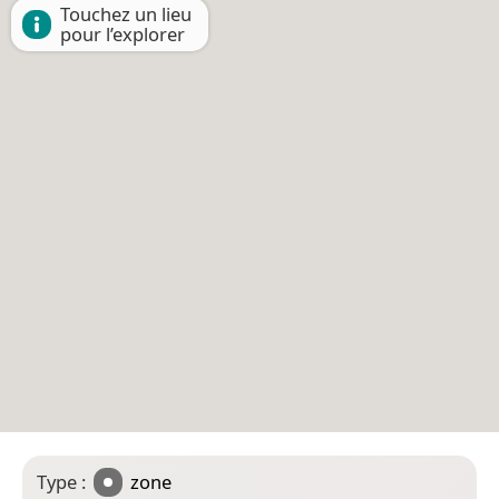
Touchez un lieu
pour l’explorer
Type :
zone