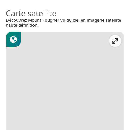
Carte satellite
Découvrez Mount Fougner vu du ciel en imagerie satellite
haute définition.