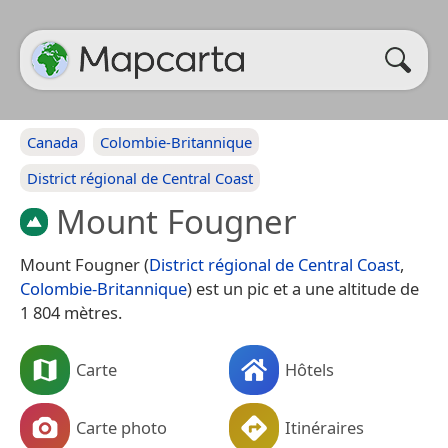
Canada
Colombie-Britannique
District régional de Central Coast
Mount Fougner
Mount Fougner (
District régional de Central Coast
,
Colombie-Britannique
) est un pic et a une altitude de
1 804 mètres.
Carte
Hôtels
Carte photo
Itinéraires