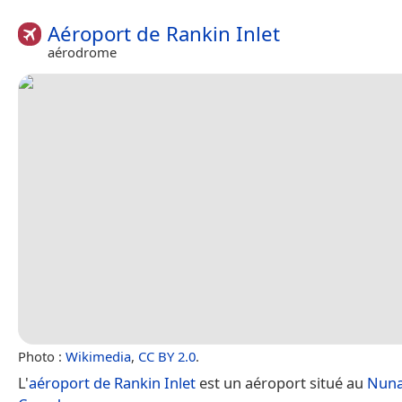
Aéroport de Rankin Inlet
aérodrome
Photo :
Wikimedia
,
CC BY 2.0
.
L'
aéroport de Rankin Inlet
est un aéroport situé au
Nuna