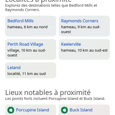
Explorez des destinations telles que Bedford Mills et
Raymonds Corners.
Bedford Mills
Raymonds Corners
hameau, 6 km au nord
hameau, 9 km au sud-
ouest
Perth Road Village
Keelerville
village, 10 km au sud-
hameau, 10 km au sud-est
ouest
Leland
localité, 11 km au sud
Lieux notables à proximité
Les points forts incluent Porcupine Island et Buck Island.
Porcupine Island
Buck Island