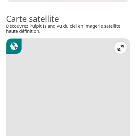
Carte satellite
Découvrez Pulpit Island vu du ciel en imagerie satellite
haute définition.