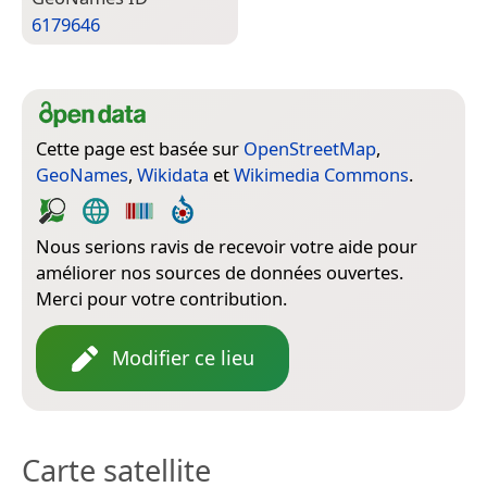
6179646
Cette page est basée sur
OpenStreetMap
,
GeoNames
,
Wikidata
et
Wikimedia Commons
.
Nous serions ravis de recevoir votre aide pour
améliorer nos sources de données ouvertes.
Merci pour votre contribution.
Modifier ce lieu
Carte satellite