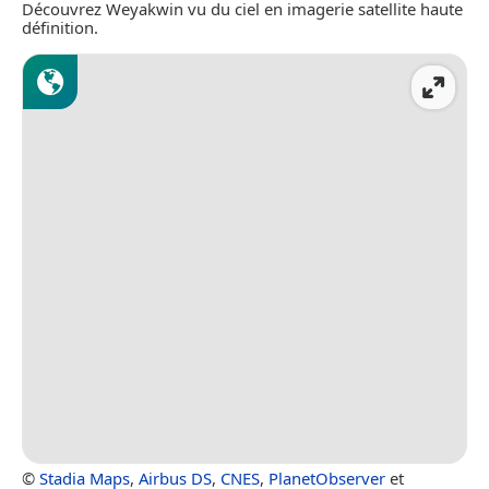
Découvrez Weyakwin vu du ciel en imagerie satellite haute
définition.
©
Stadia Maps
,
Airbus DS
,
CNES
,
PlanetObserver
et