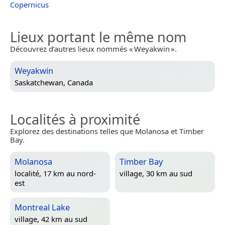
Copernicus
Lieux portant le même nom
Découvrez d’autres lieux nommés « Weyakwin ».
Weyakwin
Saskatchewan, Canada
Localités à proximité
Explorez des destinations telles que Molanosa et Timber
Bay.
Molanosa
Timber Bay
localité, 17 km au nord-
village, 30 km au sud
est
Montreal Lake
village, 42 km au sud