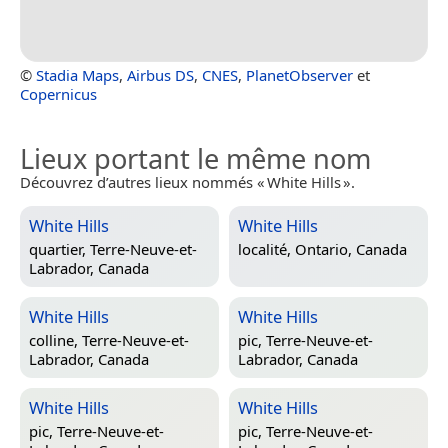
©
Stadia Maps
,
Airbus DS
,
CNES
,
PlanetObserver
et
Copernicus
Lieux portant le même nom
Découvrez d’autres lieux nommés « White Hills ».
White Hills
White Hills
quartier,
Terre-Neuve-et-
localité,
Ontario, Canada
Labrador, Canada
White Hills
White Hills
colline,
Terre-Neuve-et-
pic,
Terre-Neuve-et-
Labrador, Canada
Labrador, Canada
White Hills
White Hills
pic,
Terre-Neuve-et-
pic,
Terre-Neuve-et-