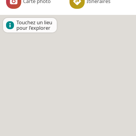
Carte photo
Itinéraires
Touchez un lieu
pour l’explorer