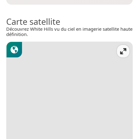
Carte satellite
Découvrez White Hills vu du ciel en imagerie satellite haute
définition.