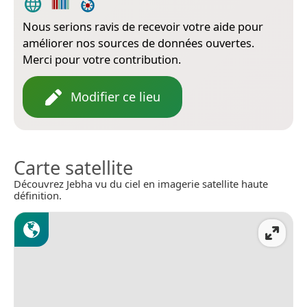
Nous serions ravis de recevoir votre aide pour
améliorer nos sources de données ouvertes.
Merci pour votre contribution.
Modifier ce lieu
Carte satellite
Découvrez Jebha vu du ciel en imagerie satellite haute
définition.