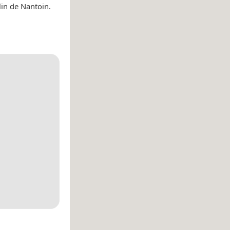
lin de Nantoin.