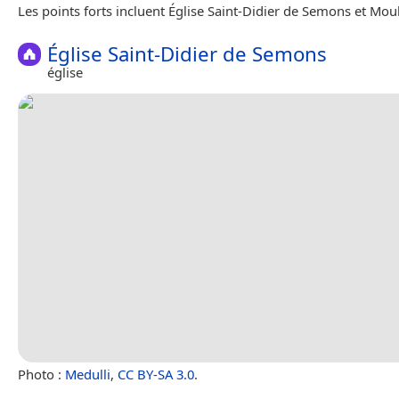
Les points forts incluent Église Saint-Didier de Semons et Mou
Église Saint-Didier de Semons
église
Photo :
Medulli
,
CC BY-SA 3.0
.