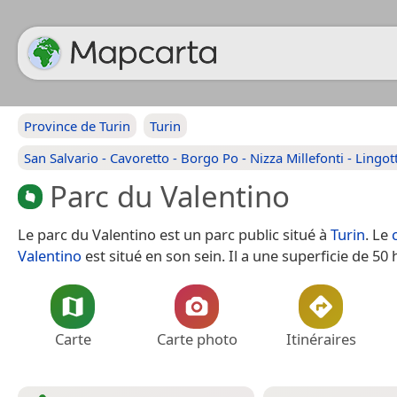
Province de Turin
Turin
San Salvario - Cavoretto - Borgo Po - Nizza Millefonti - Lingott
Parc du Valentino
Le parc du Valentino est un parc public situé à
Turin
. Le
Valentino
est situé en son sein. Il a une superficie de 50 
Carte
Carte photo
Itinéraires