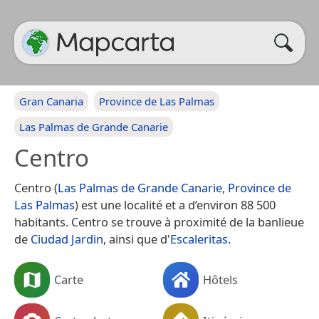
Gran Canaria
Province de Las Palmas
Las Palmas de Grande Canarie
Centro
Centro (
Las Palmas de Grande Canarie
,
Province de
Las Palmas
) est une localité et a d’environ 88 500
habitants. Centro se trouve à proximité de la banlieue
de
Ciudad Jardin
, ainsi que d'
Escaleritas
.
Carte
Hôtels