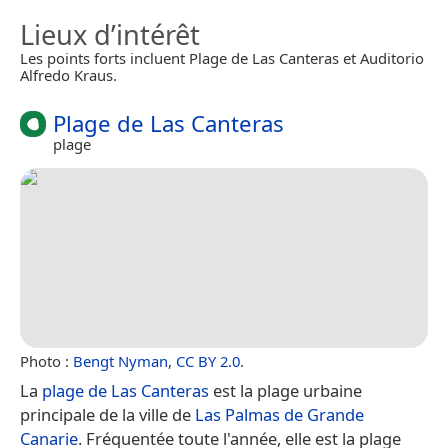
Lieux d’intérêt
Les points forts incluent Plage de Las Canteras et Auditorio
Alfredo Kraus.
Plage de Las Canteras
plage
Photo :
Bengt Nyman
,
CC BY 2.0
.
La
plage de Las Canteras
est la plage urbaine
principale de la ville de
Las Palmas de Grande
Canarie
. Fréquentée toute l'année, elle est la plage