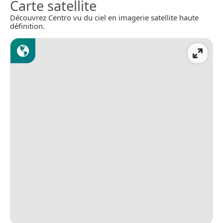
Carte satellite
Découvrez Centro vu du ciel en imagerie satellite haute
définition.