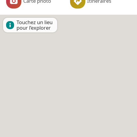
Carte photo
Itinéraires
Touchez un lieu
pour l’explorer