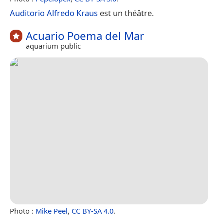
Auditorio Alfredo Kraus
est un théâtre.
Acuario Poema del Mar
aquarium public
Photo :
Mike Peel
,
CC BY-SA 4.0
.